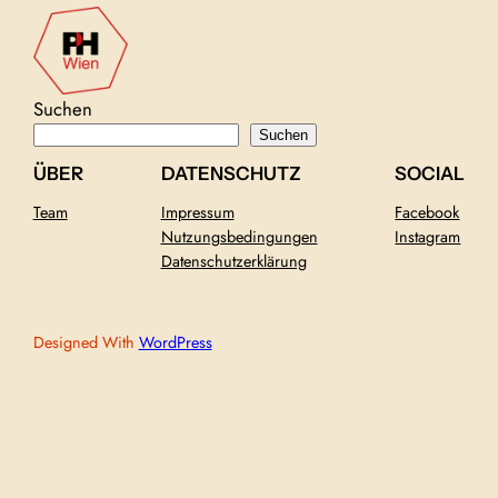
Suchen
Suchen
ÜBER
DATENSCHUTZ
SOCIAL
Team
Impressum
Facebook
Nutzungsbedingungen
Instagram
Datenschutzerklärung
Designed With
WordPress