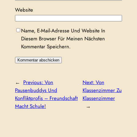
Website
Name, E-Mail-Adresse Und Website In
Diesem Browser Für Meinen Nächsten
Kommentar Speichern.
←
Previous:
Von
Next:
Von
Pausenbuddys Und
Klassenzimmer Zu
Konfliktprofis – Freundschaft
Klassenzimmer
Macht Schule!
→