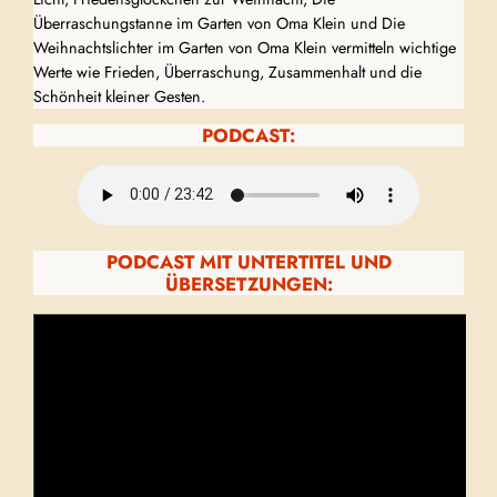
Überraschungstanne im Garten von Oma Klein und Die
Weihnachtslichter im Garten von Oma Klein vermitteln wichtige
Werte wie Frieden, Überraschung, Zusammenhalt und die
Schönheit kleiner Gesten.
PODCAST:
PODCAST MIT UNTERTITEL UND
ÜBERSETZUNGEN: