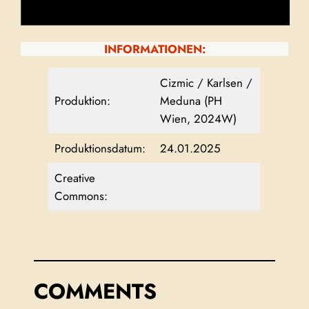
INFORMATIONEN:
Cizmic / Karlsen /
Produktion:
Meduna (PH
Wien, 2024W)
Produktionsdatum:
24.01.2025
Creative
Commons:
COMMENTS