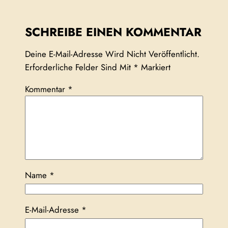
SCHREIBE EINEN KOMMENTAR
Deine E-Mail-Adresse Wird Nicht Veröffentlicht.
Erforderliche Felder Sind Mit
*
Markiert
Kommentar
*
Name
*
E-Mail-Adresse
*