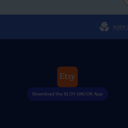
En
y
em
AGEN 
Download the SLOT GACOR App