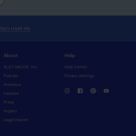
NG HARI INI
About
Help
SLOT GACOR, Inc.
Help Center
Policies
Privacy settings
Investors
Instagram
Facebook
Pinterest
Youtube
Careers
Press
Impact
Legal imprint