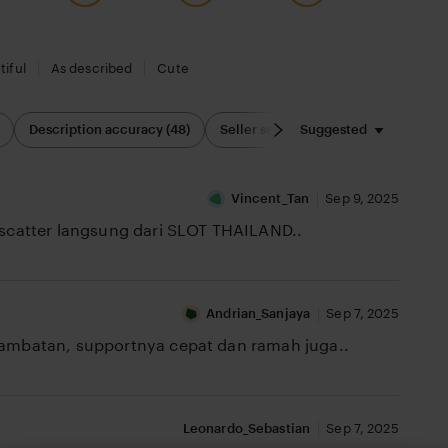
tiful
As described
Cute
Suggested
Description accuracy (48)
Seller service (19)
Sizing & Fit (1
Vincent_Tan
Sep 9, 2025
 scatter langsung dari SLOT THAILAND..
Andrian_Sanjaya
Sep 7, 2025
hambatan, supportnya cepat dan ramah juga..
Leonardo_Sebastian
Sep 7, 2025