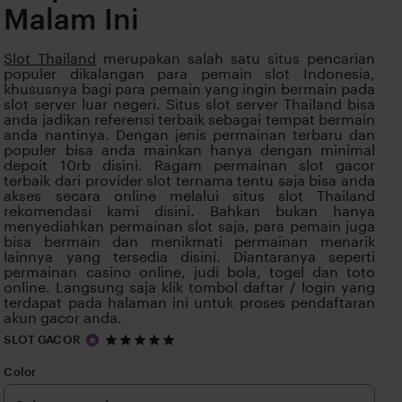
Malam Ini
Slot Thailand
merupakan salah satu situs pencarian
populer dikalangan para pemain slot Indonesia,
khususnya bagi para pemain yang ingin bermain pada
slot server luar negeri. Situs slot server Thailand bisa
anda jadikan referensi terbaik sebagai tempat bermain
anda nantinya. Dengan jenis permainan terbaru dan
populer bisa anda mainkan hanya dengan minimal
depoit 10rb disini. Ragam permainan slot gacor
terbaik dari provider slot ternama tentu saja bisa anda
akses secara online melalui situs slot Thailand
rekomendasi kami disini. Bahkan bukan hanya
menyediahkan permainan slot saja, para pemain juga
bisa bermain dan menikmati permainan menarik
lainnya yang tersedia disini. Diantaranya seperti
permainan casino online, judi bola, togel dan toto
online. Langsung saja klik tombol daftar / login yang
terdapat pada halaman ini untuk proses pendaftaran
akun gacor anda.
5
SLOT GACOR
out
of
Color
5
stars