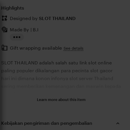
Highlights
Designed by
SLOT THAILAND
Made By | B.I
Read
Gift wrapping available
the
See details
full
SLOT THAILAND adalah salah satu link slot online
description
paling populer dikalangan para pecinta slot gacor
hari ini dimana konon infonya slot server Thailand
sering memberikan kemenangan dan maxwin kepada
pemain.
Learn more about this item
Kebijakan pengiriman dan pengembalian