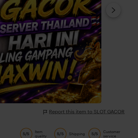
Report this item to SLOT GACOR
Item
Customer
5/5
5/5
5/5
Shipping
quality
service