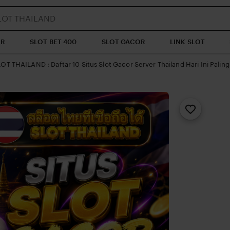
OR
SLOT BET 400
SLOT GACOR
LINK SLOT
OT THAILAND : Daftar 10 Situs Slot Gacor Server Thailand Hari Ini Pali
Add
to
Favorites