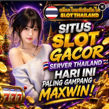
u aman dan cepat hanya di SLOT THAILAND..
×
Asep
Sep 7, 2025
 main nih situs emang...
Show other item reviews from SLOT GACOR