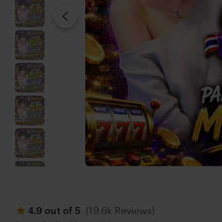
4.9 out of 5
(19.6k Reviews)