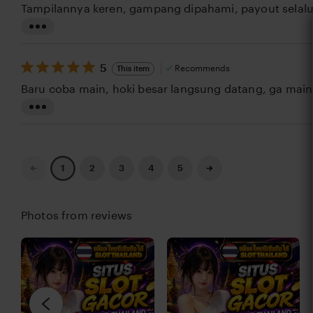
r
Tampilannya keren, gampang dipahami, payout selal
of
t
5
e
i
stars
L
v
n
i
i
5
g
5
Recommends
This item
s
out
e
r
Baru coba main, hoki besar langsung datang, ga main
of
t
w
5
e
i
stars
L
b
v
n
i
y
i
g
s
V
e
Previous
Next
r
2
3
4
5
1
t
page
page
i
w
e
i
n
b
v
n
c
Photos from reviews
y
i
g
e
A
e
r
n
n
w
e
t
d
b
v
_
r
y
i
T
i