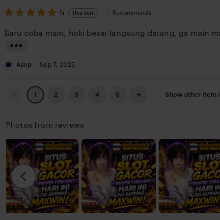
n
i
5
t
5
Recommends
This item
out
c
e
i
of
Baru coba main, hoki besar langsung datang, ga main ma
5
e
w
n
stars
n
b
g
L
t
y
r
i
Asep
Sep 7, 2025
_
A
e
s
T
n
v
t
Previous
Next
2
3
4
5
Show other item
1
page
page
a
d
i
i
n
r
e
n
Photos from reviews
i
w
g
a
b
r
n
y
e
_
L
v
S
e
i
a
o
e
n
n
w