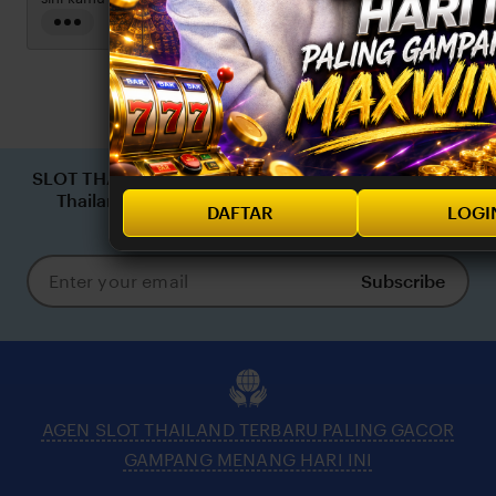
dan nikmati tampilan website yang simpel tapi enak dipakai. Ditam
Read
fast respon banget, bikin main makin tenang dan nyaman
the
full
Â© All Rights Reserved SLOT GACOR
description
2587 favorites
SLOT GACOR
SITUS GACOR
SLOT THAILAND : Daftar 10 Situs Slot Gacor Server
Thailand Hari Ini Paling Ampuh Kasih Maxwin
DAFTAR
LOGI
Malam Ini
Subscribe
Enter
your
email
AGEN SLOT THAILAND TERBARU PALING GACOR
GAMPANG MENANG HARI INI