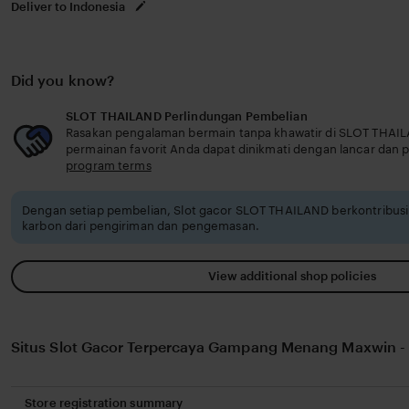
Deliver to Indonesia
Did you know?
SLOT THAILAND Perlindungan Pembelian
Rasakan pengalaman bermain tanpa khawatir di SLOT THAIL
permainan favorit Anda dapat dinikmati dengan lancar dan
program terms
Dengan setiap pembelian, Slot gacor SLOT THAILAND berkontribu
karbon dari pengiriman dan pengemasan.
View additional shop policies
Situs Slot Gacor Terpercaya Gampang Menang Maxwin 
Store registration summary