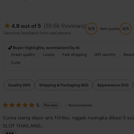
(19.6k Reviews)
4.9 out of 5
5/5
5/5
Item quality
Genuine feedback from real players
Buyer highlights, summarized by AI
Great quality
Lovely
Fast shipping
Gift-worthy
Beaut
Cute
Filter
Quality (90)
Shipping & Packaging (60)
Appearance (50)
by
category
5
5
Recommends
This item
out
of
Cuma iseng depo qris 10ribu, nggak nyangka dikasi 5 sca
5
stars
SLOT THAILAND..