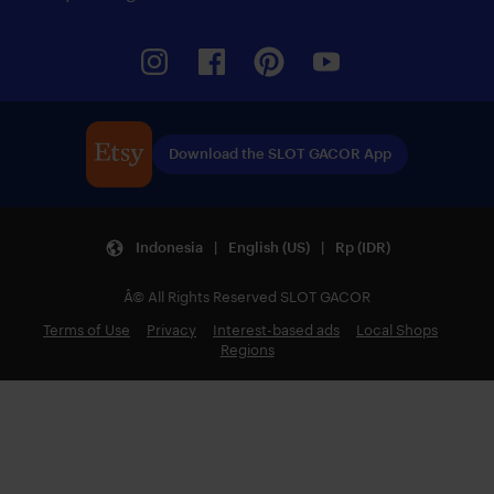
Instagram
Facebook
Pinterest
Youtube
Download the SLOT GACOR App
Indonesia | English (US) | Rp (IDR)
Â© All Rights Reserved SLOT GACOR
Terms of Use
Privacy
Interest-based ads
Local Shops
Regions