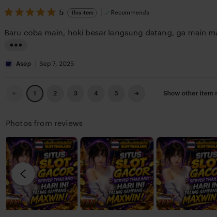
n
i
5
t
5
Recommends
This item
out
c
e
i
of
Baru coba main, hoki besar langsung datang, ga main ma
5
e
w
n
stars
n
b
g
L
t
y
r
i
Asep
Sep 7, 2025
_
A
e
s
T
n
v
t
Previous
Next
2
3
4
5
Show other item
1
page
page
a
d
i
i
n
r
e
n
Photos from reviews
i
w
g
a
b
r
n
y
e
_
L
v
S
e
i
a
o
e
n
n
w