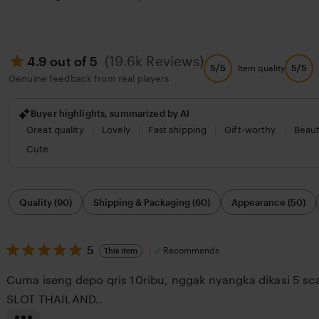
(19.6k Reviews)
4.9 out of 5
5/5
5/5
Item quality
Genuine feedback from real players
Buyer highlights, summarized by AI
Great quality
Lovely
Fast shipping
Gift-worthy
Beaut
Cute
Filter
Quality (90)
Shipping & Packaging (60)
Appearance (50)
by
category
5
5
Recommends
This item
out
of
Cuma iseng depo qris 10ribu, nggak nyangka dikasi 5 sca
5
stars
SLOT THAILAND..