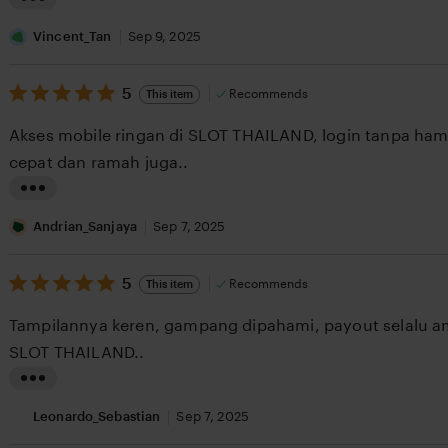
L
i
Vincent_Tan
Sep 9, 2025
s
5
t
5
Recommends
This item
out
i
of
Akses mobile ringan di SLOT THAILAND, login tanpa ha
5
n
stars
cepat dan ramah juga..
g
r
L
e
i
Andrian_Sanjaya
Sep 7, 2025
v
s
i
5
t
5
Recommends
This item
out
e
i
of
Tampilannya keren, gampang dipahami, payout selalu a
5
w
n
stars
SLOT THAILAND..
b
g
y
r
L
V
e
i
Leonardo_Sebastian
Sep 7, 2025
i
v
s