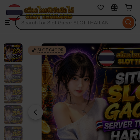
SLOT
Skip
GACOR
to
Search
Browse
ontent
for
items
or
shops
SLOT GACOR