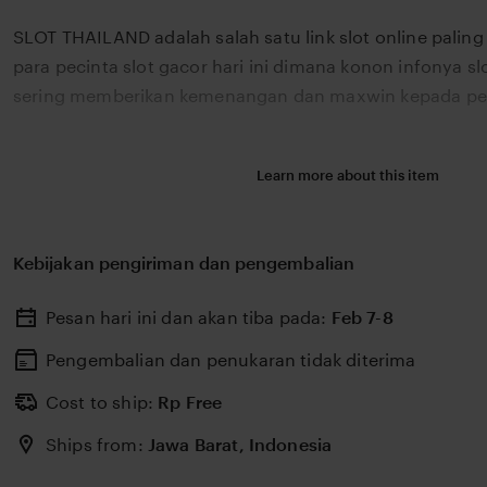
full
SLOT THAILAND adalah salah satu link slot online paling
description
para pecinta slot gacor hari ini dimana konon infonya sl
sering memberikan kemenangan dan maxwin kepada pe
Learn more about this item
Kebijakan pengiriman dan pengembalian
Pesan hari ini dan akan tiba pada:
Feb 7-8
Pengembalian dan penukaran tidak diterima
Cost to ship:
Rp
Free
Ships from:
Jawa Barat, Indonesia